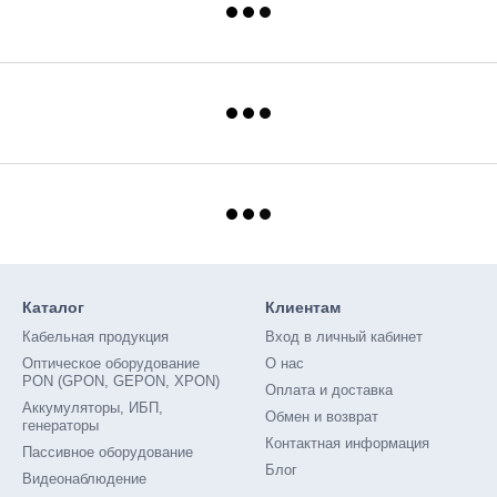
Каталог
Клиентам
Кабельная продукция
Вход в личный кабинет
Оптическое оборудование
О нас
PON (GPON, GEPON, XPON)
Оплата и доставка
Аккумуляторы, ИБП,
Обмен и возврат
генераторы
Контактная информация
Пассивное оборудование
Блог
Видеонаблюдение