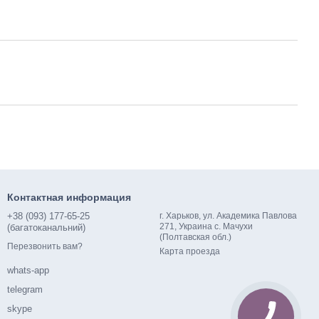
Контактная информация
+38 (093) 177-65-25
г. Харьков, ул. Академика Павлова
271, Украина с. Мачухи
(багатоканальний)
(Полтавская обл.)
Перезвонить вам?
Карта проезда
whats-app
telegram
skype