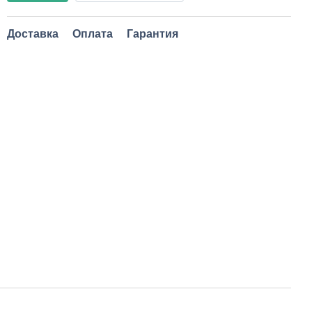
Доставка
Оплата
Гарантия