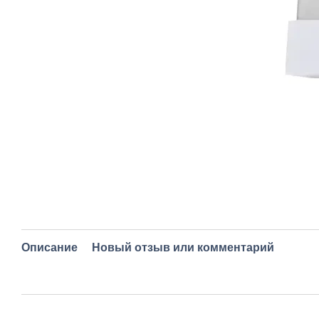
Описание
Новый отзыв или комментарий