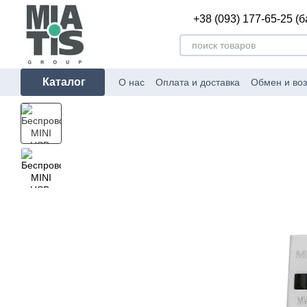
Перейти к основному контенту
+38 (093) 177-65-25 (
Каталог
О нас
Оплата и доставка
Обмен и воз