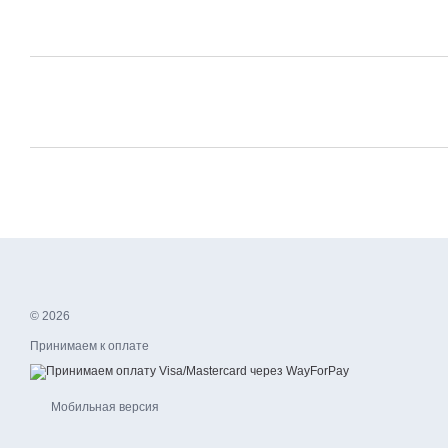
© 2026
Принимаем к оплате
Мобильная версия