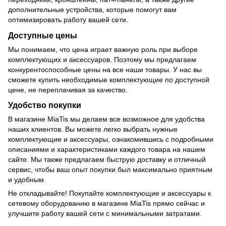
дополнительные устройства, которые помогут вам
оптимизировать работу вашей сети.
Доступные цены
Мы понимаем, что цена играет важную роль при выборе
комплектующих и аксессуаров. Поэтому мы предлагаем
конкурентоспособные цены на все наши товары. У нас вы
сможете купить необходимые комплектующие по доступной
цене, не переплачивая за качество.
Удобство покупки
В магазине MiaTis мы делаем все возможное для удобства
наших клиентов. Вы можете легко выбрать нужные
комплектующие и аксессуары, ознакомившись с подробными
описаниями и характеристиками каждого товара на нашем
сайте. Мы также предлагаем быструю доставку и отличный
сервис, чтобы ваш опыт покупки был максимально приятным
и удобным.
Не откладывайте! Покупайте комплектующие и аксессуары к
сетевому оборудованию в магазине MiaTis прямо сейчас и
улучшите работу вашей сети с минимальными затратами.