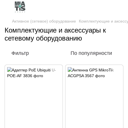
Активное (сетевое) оборудование
Комплектующие и аксесс
Комплектующие и аксессуары к
сетевому оборудованию
Фильтр
По популярности