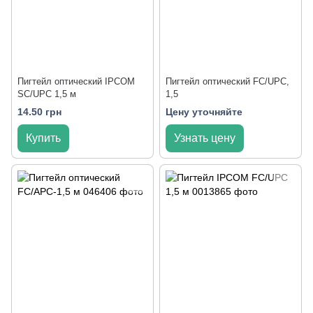
Пигтейл оптический IPCOM
Пигтейл оптический FC/UPC,
SC/UPC 1,5 м
1,5
14.50 грн
Цену уточняйте
Купить
Узнать цену