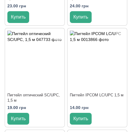
23.00 грн
24.00 грн
Купить
Купить
Пигтейл оптический SC/UPC,
Пигтейл IPCOM LC/UPC 1,5 м
1,5 м
19.00 грн
14.00 грн
Купить
Купить