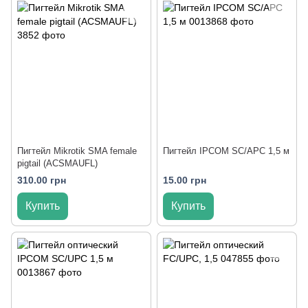
Пигтейл Mikrotik SMA female
Пигтейл IPCOM SC/APC 1,5 м
pigtail (ACSMAUFL)
310.00 грн
15.00 грн
Купить
Купить