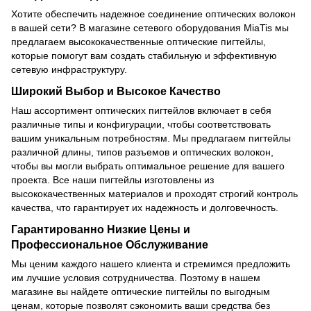
Хотите обеспечить надежное соединение оптических волокон
в вашей сети? В магазине сетевого оборудования MiaTis мы
предлагаем высококачественные оптические пигтейлы,
которые помогут вам создать стабильную и эффективную
сетевую инфраструктуру.
Широкий Выбор и Высокое Качество
Наш ассортимент оптических пигтейлов включает в себя
различные типы и конфигурации, чтобы соответствовать
вашим уникальным потребностям. Мы предлагаем пигтейлы
различной длины, типов разъемов и оптических волокон,
чтобы вы могли выбрать оптимальное решение для вашего
проекта. Все наши пигтейлы изготовлены из
высококачественных материалов и проходят строгий контроль
качества, что гарантирует их надежность и долговечность.
Гарантированно Низкие Цены и
Профессиональное Обслуживание
Мы ценим каждого нашего клиента и стремимся предложить
им лучшие условия сотрудничества. Поэтому в нашем
магазине вы найдете оптические пигтейлы по выгодным
ценам, которые позволят сэкономить ваши средства без