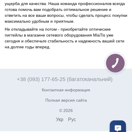
ущерба для качества. Наша команда профессионалов всегда
готова помочь вам подобрать оптимальное решение и
ответить на все ваши вопросы, чтобы сделать процесс покупки
максимально удобным и приятным.
Не откладывайте на потом - приобретайте оптические
пигтейлы в магазине сетевого оборудования MiaTis уже
сегодня и обеспечьте стабильность и надежность вашей сети
на долгие годы вперед.
+38 (093) 177-65-25 (багатоканальний)
Контактная информация
Полная версия сайта
© 2026
Укр
Рус