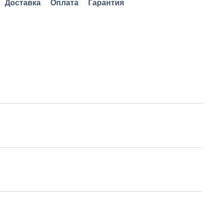
Доставка
Оплата
Гарантия