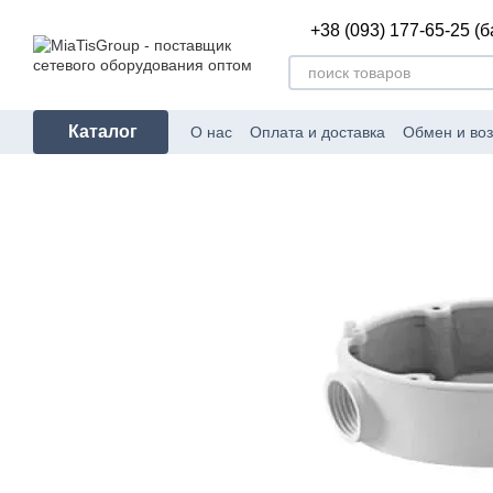
Перейти к основному контенту
+38 (093) 177-65-25 (
Каталог
О нас
Оплата и доставка
Обмен и воз