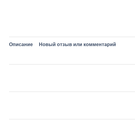
Описание
Новый отзыв или комментарий