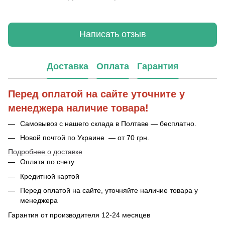
Написать отзыв
Доставка
Оплата
Гарантия
Перед оплатой на сайте уточните у
менеджера наличие товара!
Самовывоз с нашего склада в Полтаве — бесплатно.
Новой почтой по Украине — от 70 грн.
Подробнее о доставке
Оплата по счету
Кредитной картой
Перед оплатой на сайте, уточняйте наличие товара у
менеджера
Гарантия от производителя 12-24 месяцев