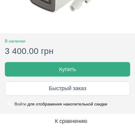
В наличии
3 400.00 грн
Купить
Быстрый заказ
Войти
для отображения накопительной скидки
%
К сравнению