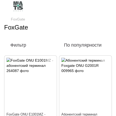
FoxGate
FoxGate
Фильтр
По популярности
FoxGate ONU E1001MZ -
Абонентский терминал