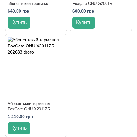
абонентский терминал
Foxgate ONU G2001R
640.00 грн
600.00 грн
Купить
Купить
Абонентский терминал
FoxGate ONU X2011ZR
1 210.00 грн
Купить