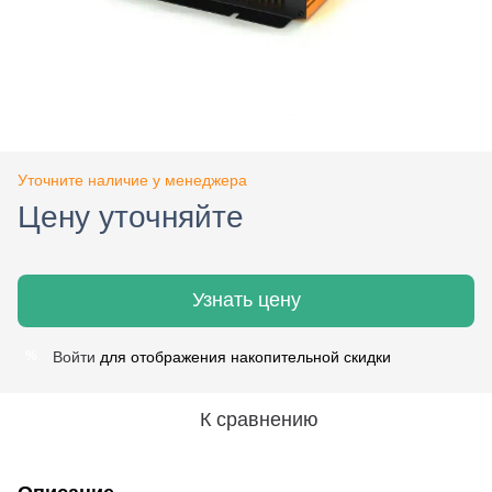
Уточните наличие у менеджера
Цену уточняйте
Узнать цену
Войти
для отображения накопительной скидки
%
К сравнению