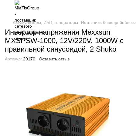
Аккумуляторы, ИБП, генераторы
Источники бесперебойного
Инвертор напряжения Mexxsun
MXSPSW-1000, 12V/220V, 1000W с
правильной синусоидой, 2 Shuko
Артикул:
29176
Оставить отзыв