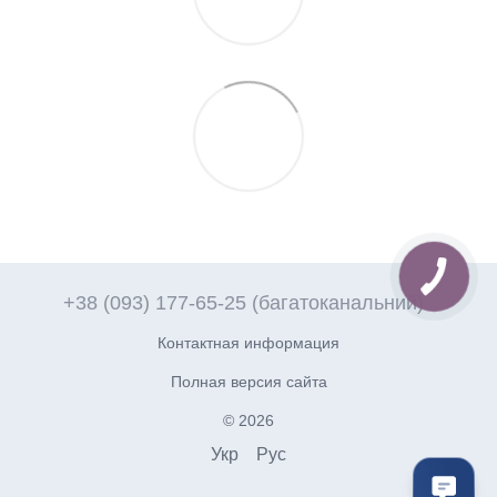
+38 (093) 177-65-25 (багатоканальний)
Контактная информация
Полная версия сайта
© 2026
Укр
Рус