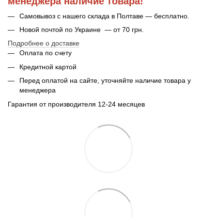
менеджера наличие товара!
Самовывоз с нашего склада в Полтаве — бесплатно.
Новой почтой по Украине — от 70 грн.
Подробнее о доставке
Оплата по счету
Кредитной картой
Перед оплатой на сайте, уточняйте наличие товара у
менеджера
Гарантия от производителя 12-24 месяцев