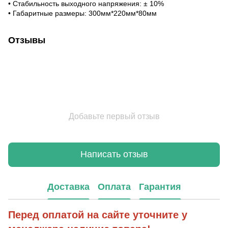
• Стабильность выходного напряжения: ± 10%
• Габаритные размеры: 300мм*220мм*80мм
Отзывы
Добавьте первый отзыв
Написать отзыв
Доставка
Оплата
Гарантия
Перед оплатой на сайте уточните у