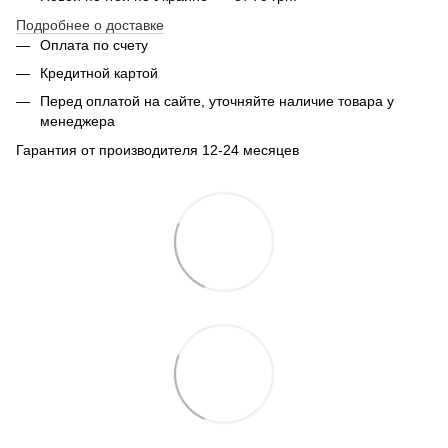
Подробнее о доставке
Оплата по счету
Кредитной картой
Перед оплатой на сайте, уточняйте наличие товара у
менеджера
Гарантия от производителя 12-24 месяцев