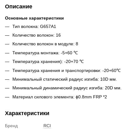
Описание
Основные характеристики
Тип волокна: G657A1
Количество волокон: 16
Количество волокон в модуле: 8
Температура монтажа: -5+60 ℃
Температура хранения): -20+70 ℃
Температура хранения и транспортировки: -20+60℃
Минимальный статический радиус изгиба: 10D мм.
Минимальный динамический радиус изгиба: 20D мм.
Материал силового элемента: ɸ0.8mm FRP *2
Характеристики
Бренд
RCI