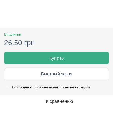
В наличии
26.50 грн
Купить
Быстрый заказ
Войти
для отображения накопительной скидки
%
К сравнению