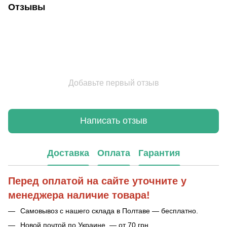
Отзывы
Добавьте первый отзыв
Написать отзыв
Доставка
Оплата
Гарантия
Перед оплатой на сайте уточните у
менеджера наличие товара!
Самовывоз с нашего склада в Полтаве — бесплатно.
Новой почтой по Украине — от 70 грн.