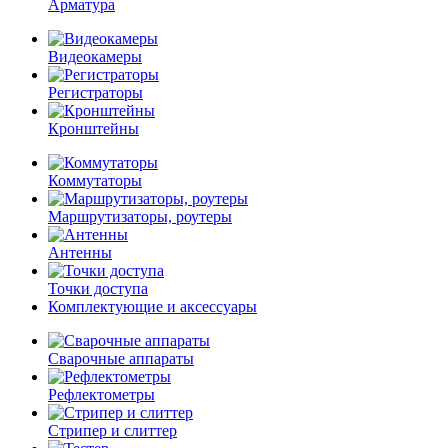
Арматура
Видеокамеры
Регистраторы
Кронштейны
Коммутаторы
Маршрутизаторы, роутеры
Антенны
Точки доступа
Комплектующие и аксессуары
Сварочные аппараты
Рефлектометры
Стрипер и слиттер