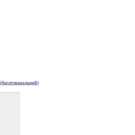
 (багатоканальний)