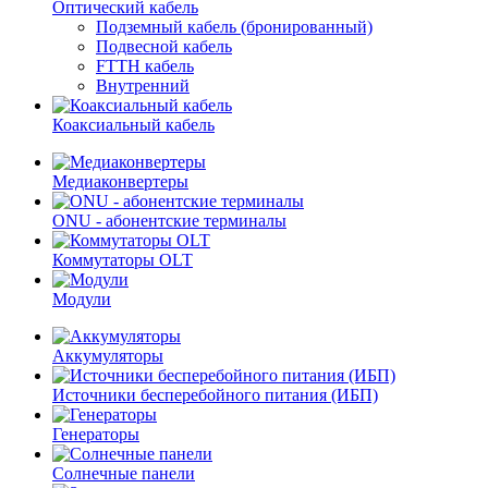
Оптический кабель
Подземный кабель (бронированный)
Подвесной кабель
FTTH кабель
Внутренний
Коаксиальный кабель
Медиаконвертеры
ONU - абонентские терминалы
Коммутаторы OLT
Модули
Аккумуляторы
Источники бесперебойного питания (ИБП)
Генераторы
Солнечные панели