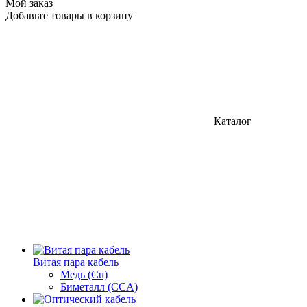
Мой заказ
Добавьте товары в корзину
Каталог
Витая пара кабель
Медь (Cu)
Биметалл (CCA)