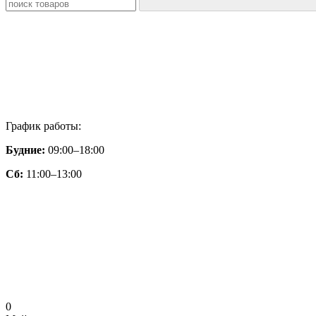
График работы:
Будние:
09:00–18:00
Сб:
11:00–13:00
0