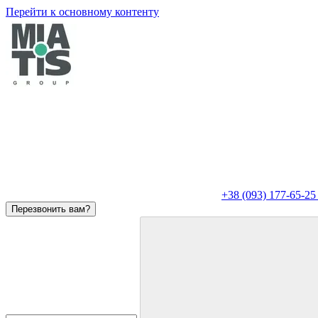
Перейти к основному контенту
+38 (093) 177-65-25
Перезвонить вам?