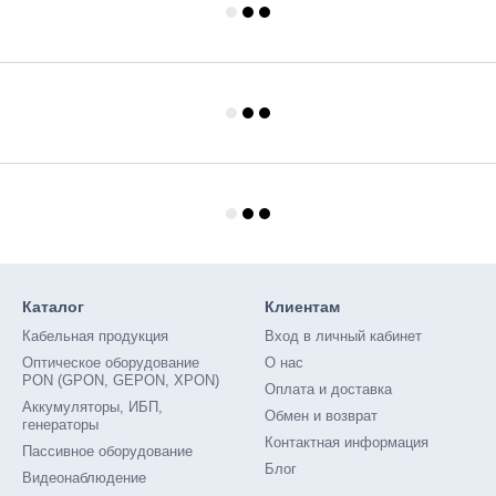
Каталог
Клиентам
Кабельная продукция
Вход в личный кабинет
Оптическое оборудование
О нас
PON (GPON, GEPON, XPON)
Оплата и доставка
Аккумуляторы, ИБП,
Обмен и возврат
генераторы
Контактная информация
Пассивное оборудование
Блог
Видеонаблюдение