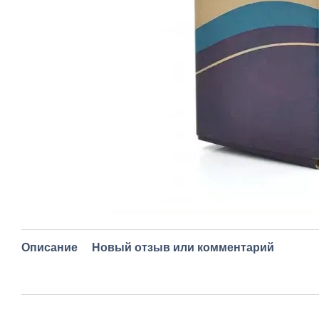
Описание
Новый отзыв или комментарий