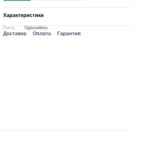
Характеристики
Бренд
Одескабель
Доставка
Оплата
Гарантия