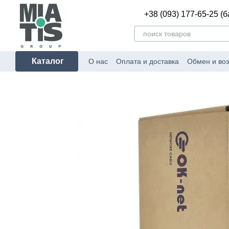
Перейти к основному контенту
+38 (093) 177-65-25 (
Каталог
О нас
Оплата и доставка
Обмен и воз