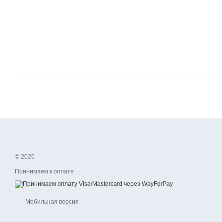
© 2026
Принимаем к оплате
Мобильная версия