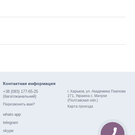
Контактная информация
+38 (093) 177-65-25
г. Харьков, ул. Академика Павлова
271, Украина с. Мачухи
(багатоканальний)
(Полтавская обл.)
Перезвонить вам?
Карта проезда
whats-app
telegram
skype