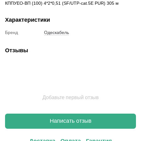
КППУЕО-ВП (100) 4*2*0,51 (SF/UTP-cat.5E PUR) 305 м
Характеристики
Бренд
Одескабель
Отзывы
Добавьте первый отзыв
Написать отзыв