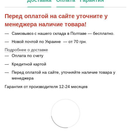
Доставка
Оплата
Гарантия
Перед оплатой на сайте уточните у
менеджера наличие товара!
Самовывоз с нашего склада в Полтаве — бесплатно.
Новой почтой по Украине — от 70 грн.
Подробнее о доставке
Оплата по счету
Кредитной картой
Перед оплатой на сайте, уточняйте наличие товара у
менеджера
Гарантия от производителя 12-24 месяцев