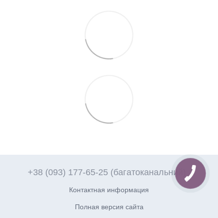
+38 (093) 177-65-25 (багатоканальний)
Контактная информация
Полная версия сайта