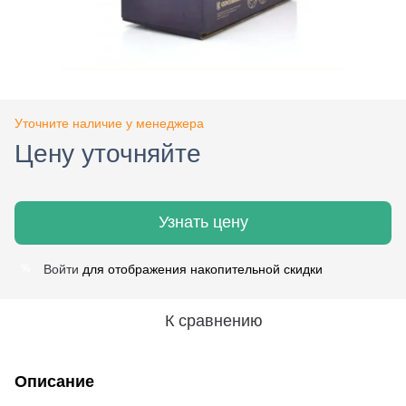
Уточните наличие у менеджера
Цену уточняйте
Узнать цену
Войти
для отображения накопительной скидки
%
К сравнению
Описание