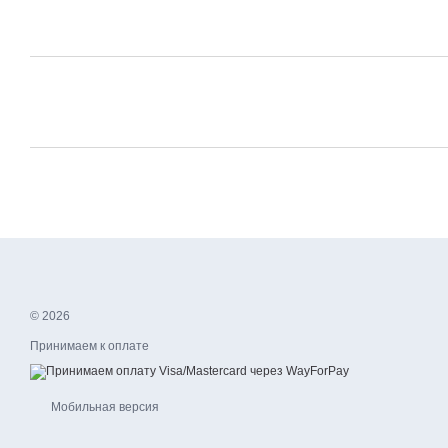
© 2026
Принимаем к оплате
Мобильная версия