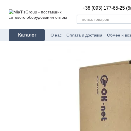
Перейти к основному контенту
+38 (093) 177-65-25 (
Каталог
О нас
Оплата и доставка
Обмен и воз