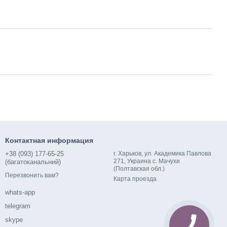
Контактная информация
+38 (093) 177-65-25
г. Харьков, ул. Академика Павлова
271, Украина с. Мачухи
(багатоканальний)
(Полтавская обл.)
Перезвонить вам?
Карта проезда
whats-app
telegram
skype