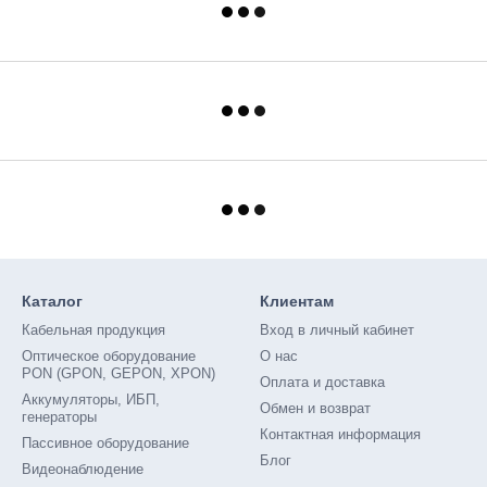
Каталог
Клиентам
Кабельная продукция
Вход в личный кабинет
Оптическое оборудование
О нас
PON (GPON, GEPON, XPON)
Оплата и доставка
Аккумуляторы, ИБП,
Обмен и возврат
генераторы
Контактная информация
Пассивное оборудование
Блог
Видеонаблюдение