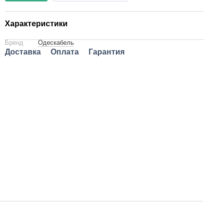
Характеристики
Бренд
Одескабель
Доставка
Оплата
Гарантия