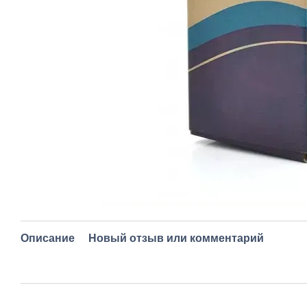
Описание
Новый отзыв или комментарий