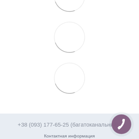
+38 (093) 177-65-25 (багатоканальний)
Контактная информация