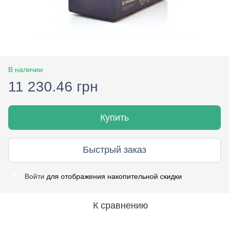
В наличии
11 230.46 грн
Купить
Быстрый заказ
Войти
для отображения накопительной скидки
%
К сравнению