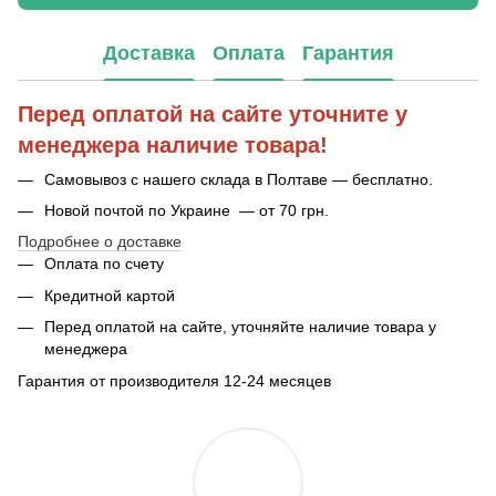
Доставка
Оплата
Гарантия
Перед оплатой на сайте уточните у
менеджера наличие товара!
Самовывоз с нашего склада в Полтаве — бесплатно.
Новой почтой по Украине — от 70 грн.
Подробнее о доставке
Оплата по счету
Кредитной картой
Перед оплатой на сайте, уточняйте наличие товара у
менеджера
Гарантия от производителя 12-24 месяцев