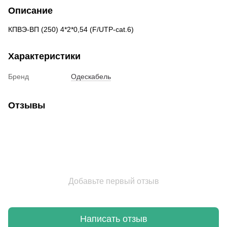
Описание
КПВЭ-ВП (250) 4*2*0,54 (F/UTP-cat.6)
Характеристики
Бренд
Одескабель
Отзывы
Добавьте первый отзыв
Написать отзыв