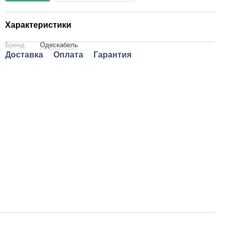
Характеристики
Бренд
Одескабель
Доставка
Оплата
Гарантия