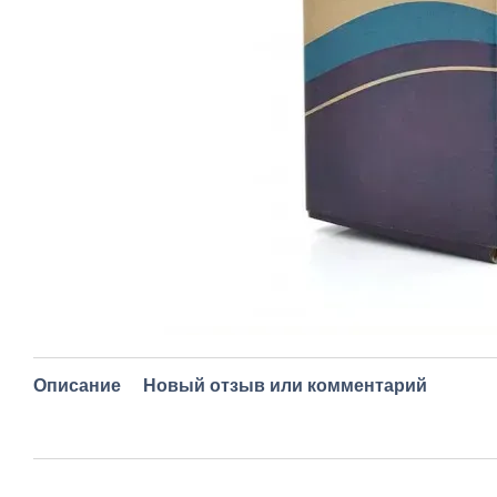
Описание
Новый отзыв или комментарий