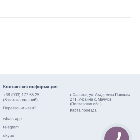
Контактная информация
+38 (093) 177-65-25
г. Харьков, ул. Академика Павлова
271, Украина с. Мачухи
(багатоканальний)
(Полтавская обл.)
Перезвонить вам?
Карта проезда
whats-app
telegram
skype