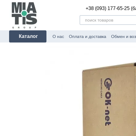
Перейти к основному контенту
+38 (093) 177-65-25 (
Каталог
О нас
Оплата и доставка
Обмен и воз