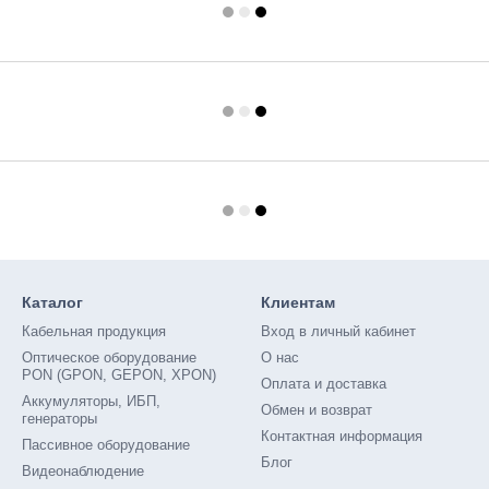
Каталог
Клиентам
Кабельная продукция
Вход в личный кабинет
Оптическое оборудование
О нас
PON (GPON, GEPON, XPON)
Оплата и доставка
Аккумуляторы, ИБП,
Обмен и возврат
генераторы
Контактная информация
Пассивное оборудование
Блог
Видеонаблюдение