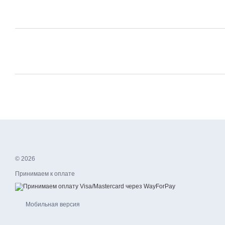
© 2026
Принимаем к оплате
Мобильная версия