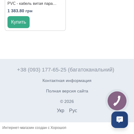
PVC - кабель витая пара
внутренний
1 383.80 грн
Купить
+38 (093) 177-65-25 (багатоканальний)
Контактная информация
Полная версия сайта
© 2026
Укр
Рус
Интернет-магазин создан с Хорошоп