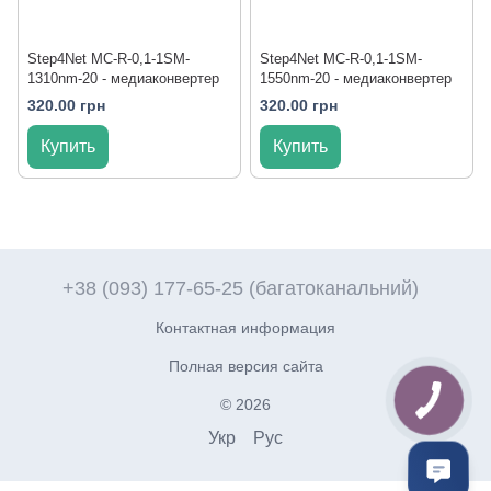
Step4Net MC-R-0,1-1SM-
Step4Net MC-R-0,1-1SM-
1310nm-20 - медиаконвертер
1550nm-20 - медиаконвертер
320.00 грн
320.00 грн
Купить
Купить
+38 (093) 177-65-25 (багатоканальний)
Контактная информация
Полная версия сайта
© 2026
Укр
Рус