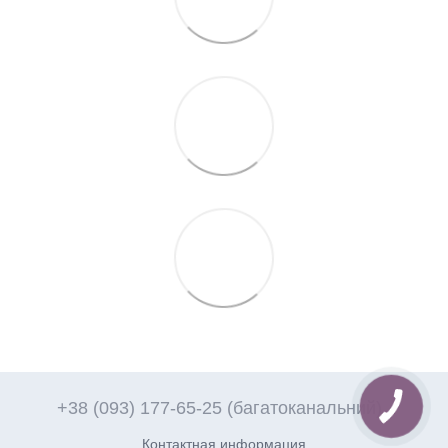
+38 (093) 177-65-25 (багатоканальний)
Контактная информация