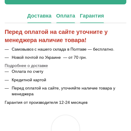
Доставка
Оплата
Гарантия
Перед оплатой на сайте уточните у
менеджера наличие товара!
Самовывоз с нашего склада в Полтаве — бесплатно.
Новой почтой по Украине — от 70 грн.
Подробнее о доставке
Оплата по счету
Кредитной картой
Перед оплатой на сайте, уточняйте наличие товара у
менеджера
Гарантия от производителя 12-24 месяцев