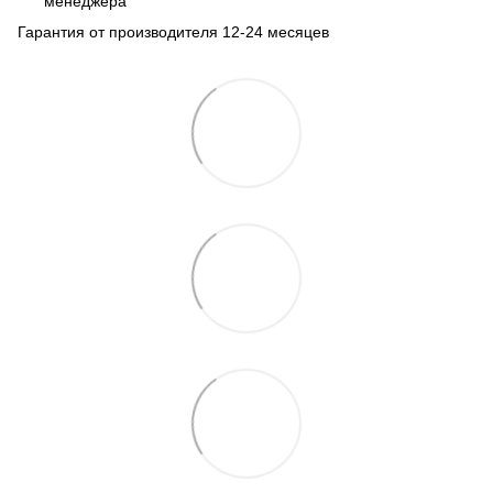
менеджера
Гарантия от производителя 12-24 месяцев