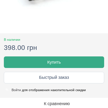
В наличии
398.00 грн
Купить
Быстрый заказ
Войти
для отображения накопительной скидки
%
К сравнению