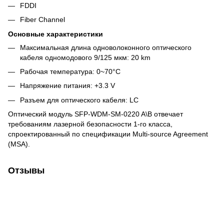
FDDI
Fiber Channel
Основные характеристики
Максимальная длина одноволоконного оптического
кабеля одномодового 9/125 мкм: 20 km
Рабочая температура: 0~70°C
Напряжение питания: +3.3 V
Разъем для оптического кабеля: LC
Оптический модуль SFP-WDM-SM-0220 A\B отвечает
требованиям лазерной безопасности 1-го класса,
спроектированный по спецификации Multi-source Agreement
(MSA).
Отзывы