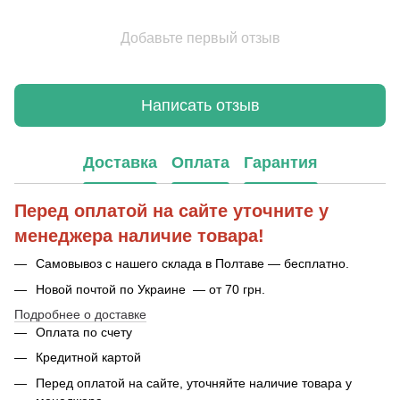
Добавьте первый отзыв
Написать отзыв
Доставка
Оплата
Гарантия
Перед оплатой на сайте уточните у
менеджера наличие товара!
Самовывоз с нашего склада в Полтаве — бесплатно.
Новой почтой по Украине — от 70 грн.
Подробнее о доставке
Оплата по счету
Кредитной картой
Перед оплатой на сайте, уточняйте наличие товара у