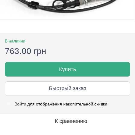
В наличии
763.00 грн
Купить
Быстрый заказ
Войти
для отображения накопительной скидки
%
К сравнению