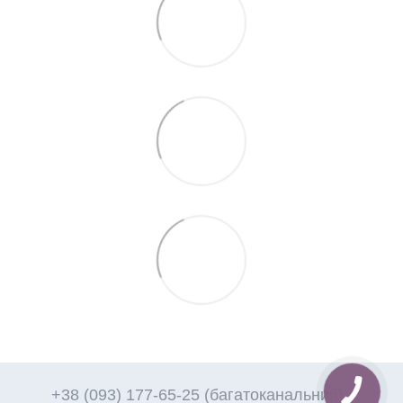
+38 (093) 177-65-25 (багатоканальний)