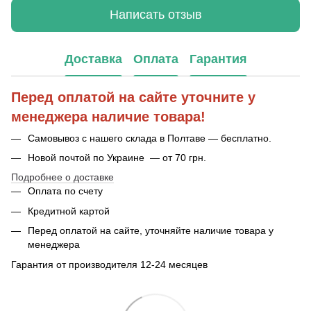
Написать отзыв
Доставка
Оплата
Гарантия
Перед оплатой на сайте уточните у
менеджера наличие товара!
Самовывоз с нашего склада в Полтаве — бесплатно.
Новой почтой по Украине — от 70 грн.
Подробнее о доставке
Оплата по счету
Кредитной картой
Перед оплатой на сайте, уточняйте наличие товара у
менеджера
Гарантия от производителя 12-24 месяцев