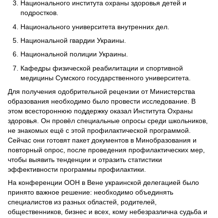
Национального института охраны здоровья детей и
подростков.
Национального университета внутренних дел.
Национальной гвардии Украины.
Национальной полиции Украины.
Кафедры физической реабилитации и спортивной
медицины Сумского государственного университета.
Для получения одобрительной рецензии от Министерства
образования необходимо было провести исследование. В
этом всестороннюю поддержку оказал Института Охраны
здоровья. Он провёл специальные опросы среди школьников,
не знакомых ещё с этой профилактической программой.
Сейчас они готовят пакет документов в Минобразования и
повторный опрос, после проведения профилактических мер,
чтобы выявить тенденции и отразить статистики
эффективности программы профилактики.
На конференции ООН в Вене украинской делегацией было
принято важное решение: необходимо объединять
специалистов из разных областей, родителей,
общественников, бизнес и всех, кому небезразлична судьба и