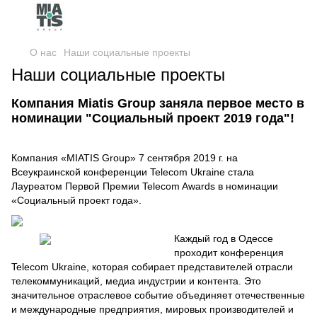
О нас
Наши социальные проекты
Наши социальные проекты
Компания Miatis Group заняла первое место в
номинации "Социальный проект 2019 года"!
Компания «MIATIS Group» 7 сентября 2019 г. на
Всеукраинской конференции Telecom Ukraine стала
Лауреатом Первой Премии Telecom Awards в номинации
«Социальный проект года».
Каждый год в Одессе
проходит конференция
Telecom Ukraine, которая собирает представителей отрасли
телекоммуникаций, медиа индустрии и контента. Это
значительное отраслевое событие объединяет отечественные
и международные предприятия, мировых производителей и