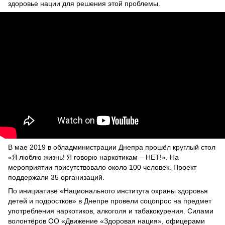
здоровье нации для решения этой проблемы.
В мае 2019 в обладминистрации Днепра прошёл круглый стол
«Я люблю жизнь! Я говорю наркотикам – НЕТ!». На
мероприятии присутствовало около 100 человек. Проект
поддержали 35 организаций.
По инициативе «Национального института охраны здоровья
детей и подростков» в Днепре провели соцопрос на предмет
употребления наркотиков, алкоголя и табакокурения. Силами
волонтёров ОО «Движение «Здоровая нация», офицерами