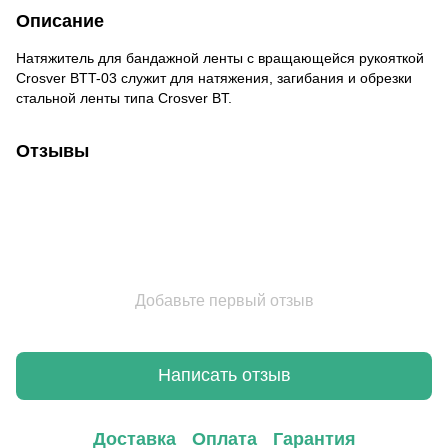
Описание
Натяжитель для бандажной ленты с вращающейся рукояткой
Crosver BTT-03 служит для натяжения, загибания и обрезки
стальной ленты типа Crosver BT.
Отзывы
Добавьте первый отзыв
Написать отзыв
Доставка
Оплата
Гарантия