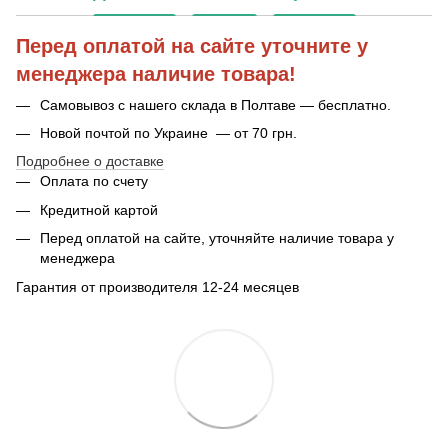
Перед оплатой на сайте уточните у
менеджера наличие товара!
Самовывоз с нашего склада в Полтаве — бесплатно.
Новой почтой по Украине — от 70 грн.
Подробнее о доставке
Оплата по счету
Кредитной картой
Перед оплатой на сайте, уточняйте наличие товара у
менеджера
Гарантия от производителя 12-24 месяцев