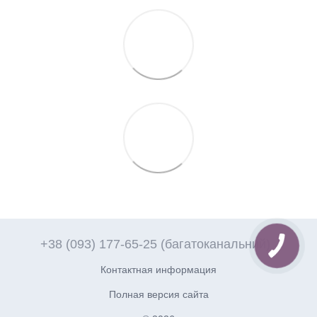
+38 (093) 177-65-25 (багатоканальний)
Контактная информация
Полная версия сайта