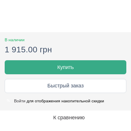
В наличии
1 915.00 грн
Купить
Быстрый заказ
Войти
для отображения накопительной скидки
%
К сравнению