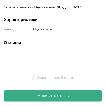
Кабель оптический Одесскабель ОКТ-Д(0,5)П-2Е1
Характеристики
Бренд
Одескабель
Отзывы
Добавьте первый отзыв
Написать отзыв