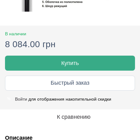
В наличии
8 084.00 грн
Купить
Быстрый заказ
Войти
для отображения накопительной скидки
%
К сравнению
Описание