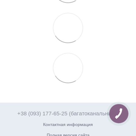
+38 (093) 177-65-25 (багатоканальний)
Контактная информация
Полная версия сайта