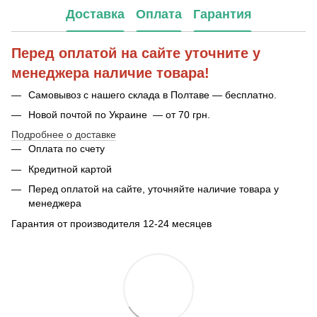
Доставка
Оплата
Гарантия
Перед оплатой на сайте уточните у
менеджера наличие товара!
Самовывоз с нашего склада в Полтаве — бесплатно.
Новой почтой по Украине — от 70 грн.
Подробнее о доставке
Оплата по счету
Кредитной картой
Перед оплатой на сайте, уточняйте наличие товара у
менеджера
Гарантия от производителя 12-24 месяцев