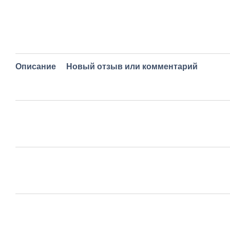
Описание
Новый отзыв или комментарий