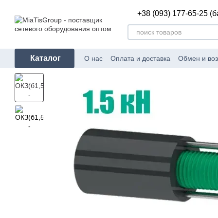
Перейти к основному контенту
+38 (093) 177-65-25 (
Каталог
О нас
Оплата и доставка
Обмен и воз