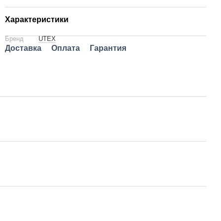
Характеристики
Бренд
UTEX
Доставка
Оплата
Гарантия