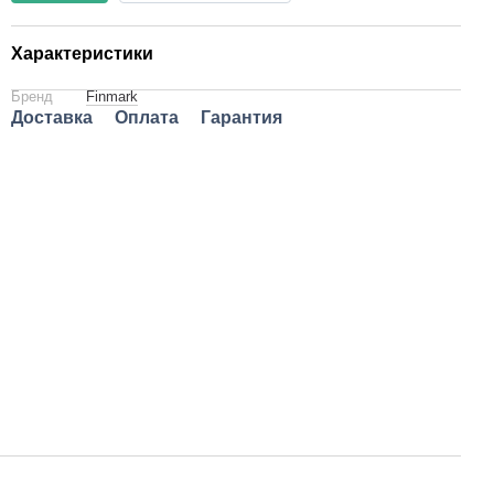
Характеристики
Бренд
Finmark
Доставка
Оплата
Гарантия