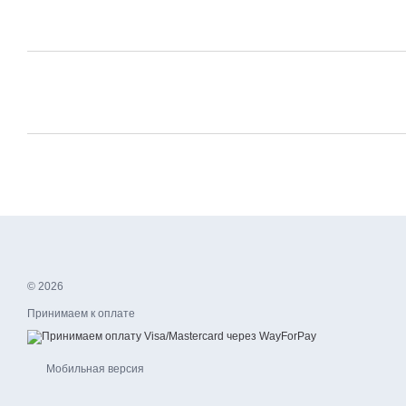
© 2026
Принимаем к оплате
Мобильная версия