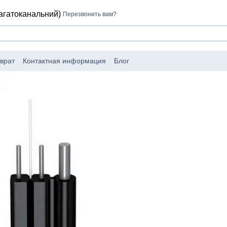
багатоканальний)
Перезвонить вам?
врат
Контактная информация
Блог