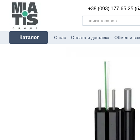
Перейти к основному контенту
+38 (093) 177-65-25 (
Каталог
О нас
Оплата и доставка
Обмен и воз