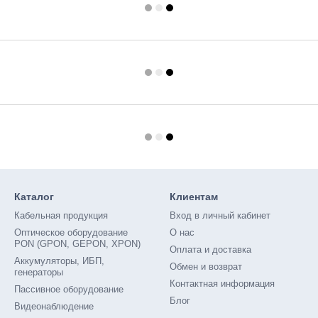
Каталог
Клиентам
Кабельная продукция
Вход в личный кабинет
Оптическое оборудование
О нас
PON (GPON, GEPON, XPON)
Оплата и доставка
Аккумуляторы, ИБП,
Обмен и возврат
генераторы
Контактная информация
Пассивное оборудование
Блог
Видеонаблюдение