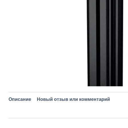
Описание
Новый отзыв или комментарий