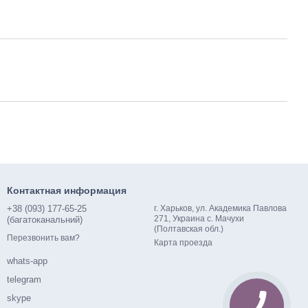
Контактная информация
+38 (093) 177-65-25
г. Харьков, ул. Академика Павлова
271, Украина с. Мачухи
(багатоканальний)
(Полтавская обл.)
Перезвонить вам?
Карта проезда
whats-app
telegram
skype