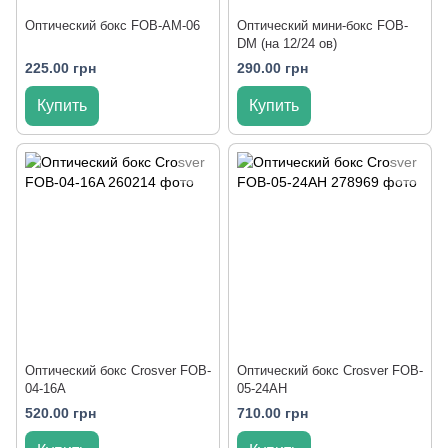
Оптический бокс FOB-AM-06
Оптический мини-бокс FOB-
DM (на 12/24 ов)
225.00 грн
290.00 грн
Купить
Купить
Оптический бокс Crosver FOB-
Оптический бокс Crosver FOB-
04-16A
05-24AH
520.00 грн
710.00 грн