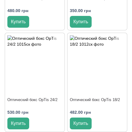
480.00 грн
350.00 грн
Купить
Купить
Оптический бокс OpTis 24/2
Оптический бокс OpTis 18/2
530.00 грн
482.00 грн
Купить
Купить