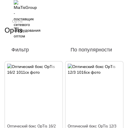
OpTis
OpTis
Фильтр
По популярности
Оптический бокс OpTis 16/2
Оптический бокс OpTis 12/3