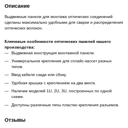
Описание
Выдвижные панели для монтажа оптических соединений
сделаны максимально удобными для сварки и распределения
оптических волокон.
Ключевые особенности оптических панелей нашего
производства:
Выдвижная конструкция монтажной панели.
Универсальное крепление для сплайс-кассет разных
типов.
Ввод кабеля сзади или сбоку.
Удобная крышка с креплением на два винта.
Наличие моделей 1U, 2U, 3U, построенных по одной
схеме.
Доступны различные типы пластин крепления разъемов.
Отзывы