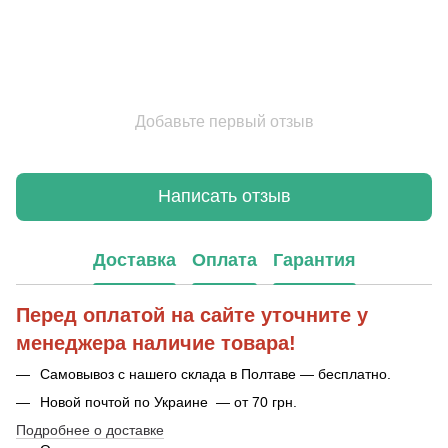
Добавьте первый отзыв
Написать отзыв
Доставка
Оплата
Гарантия
Перед оплатой на сайте уточните у
менеджера наличие товара!
Самовывоз с нашего склада в Полтаве — бесплатно.
Новой почтой по Украине — от 70 грн.
Подробнее о доставке