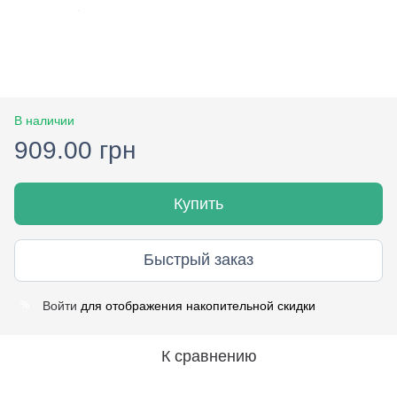
В наличии
909.00 грн
Купить
Быстрый заказ
Войти
для отображения накопительной скидки
%
К сравнению