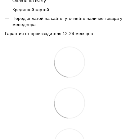
Оплата по счету
Кредитной картой
Перед оплатой на сайте, уточняйте наличие товара у
менеджера
Гарантия от производителя 12-24 месяцев