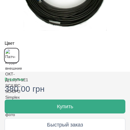
Цвет
В наличии
380.00 грн
Купить
Быстрый заказ