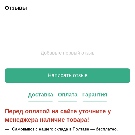
Отзывы
Добавьте первый отзыв
Написать отзыв
Доставка
Оплата
Гарантия
Перед оплатой на сайте уточните у
менеджера наличие товара!
Самовывоз с нашего склада в Полтаве — бесплатно.