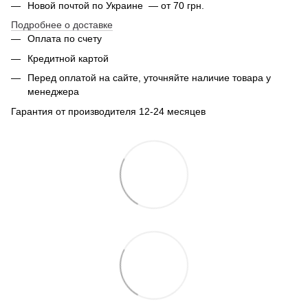
Новой почтой по Украине — от 70 грн.
Подробнее о доставке
Оплата по счету
Кредитной картой
Перед оплатой на сайте, уточняйте наличие товара у
менеджера
Гарантия от производителя 12-24 месяцев