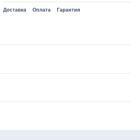
Доставка
Оплата
Гарантия