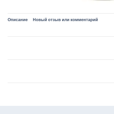
Описание
Новый отзыв или комментарий