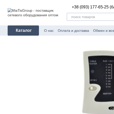
Перейти к основному контенту
+38 (093) 177-65-25 (
Каталог
О нас
Оплата и доставка
Обмен и воз