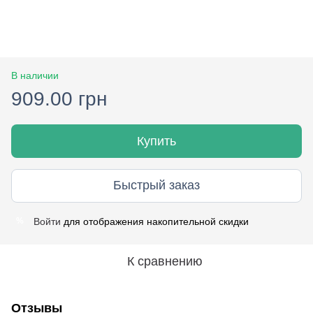
В наличии
909.00 грн
Купить
Быстрый заказ
Войти
для отображения накопительной скидки
%
К сравнению
Отзывы