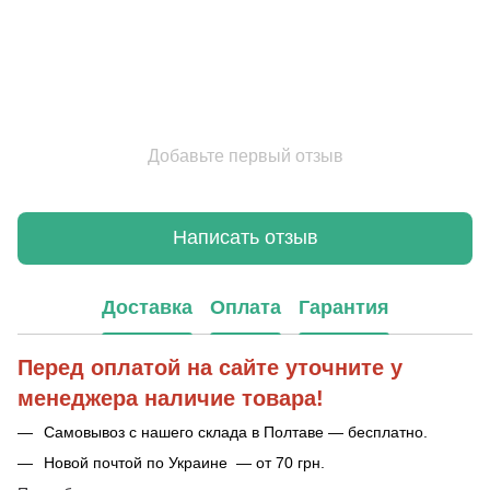
Добавьте первый отзыв
Написать отзыв
Доставка
Оплата
Гарантия
Перед оплатой на сайте уточните у
менеджера наличие товара!
Самовывоз с нашего склада в Полтаве — бесплатно.
Новой почтой по Украине — от 70 грн.