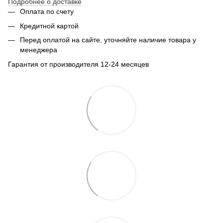
Подробнее о доставке
Оплата по счету
Кредитной картой
Перед оплатой на сайте, уточняйте наличие товара у
менеджера
Гарантия от производителя 12-24 месяцев