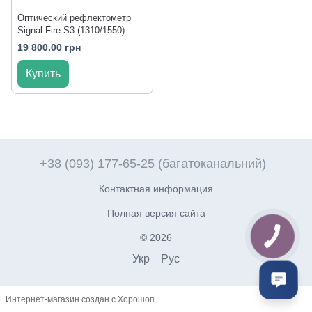
Оптический рефлектометр
Signal Fire S3 (1310/1550)
19 800.00 грн
Купить
+38 (093) 177-65-25 (багатоканальний)
Контактная информация
Полная версия сайта
© 2026
Укр
Рус
Интернет-магазин создан с Хорошоп