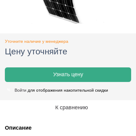
Уточните наличие у менеджера
Цену уточняйте
Узнать цену
Войти
для отображения накопительной скидки
%
К сравнению
Описание