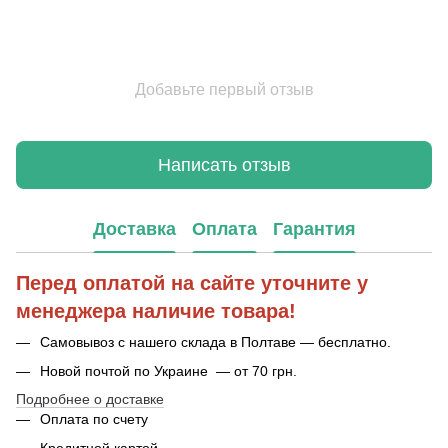
Добавьте первый отзыв
Написать отзыв
Доставка
Оплата
Гарантия
Перед оплатой на сайте уточните у
менеджера наличие товара!
Самовывоз с нашего склада в Полтаве — бесплатно.
Новой почтой по Украине — от 70 грн.
Подробнее о доставке
Оплата по счету
Кредитной картой