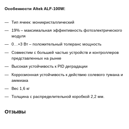
Особенности Altek ALF-100W:
Тип ячеек: моникристаллический
19% – максимальная эффективность фотоэлектрического
модуля
0…+3 Вт – положительный толеранс мощность
Совместим с большей частью устройств и контроллеров
представленных на рынке
Высокая устойчивость к PID деградации
Коррозионная устойчивость к действию солевого тумана и
аммиака
Вес 1,6 кг
Толщина с распределительной коробкой 2,2 мм.
Отзывы