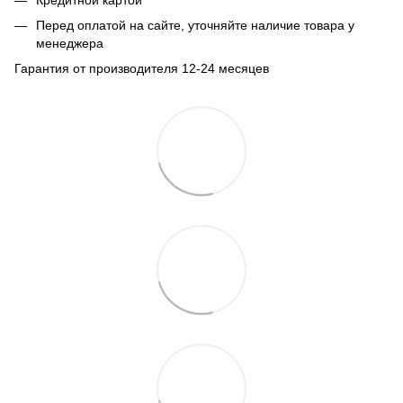
Перед оплатой на сайте, уточняйте наличие товара у
менеджера
Гарантия от производителя 12-24 месяцев