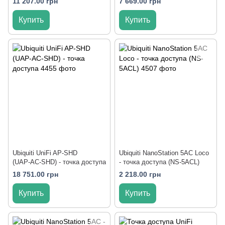
11 207.00 грн
7 669.00 грн
Купить
Купить
Ubiquiti UniFi AP-SHD
Ubiquiti NanoStation 5AC Loco
(UAP‑AC‑SHD) - точка доступа
- точка доступа (NS-5ACL)
18 751.00 грн
2 218.00 грн
Купить
Купить