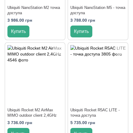
Ubiquiti NanoStation M2 точка
Ubiquiti NanoStation M5 - точка
доступа
доступа
3 986.00 грн
3 788.00 грн
Купить
Купить
Ubiquiti Rocket M2 AirMax
Ubiquiti Rocket R5AC LITE -
MIMO outdoor client 2,4GHz
точка доступа
3 736.00 грн
5 735.00 грн