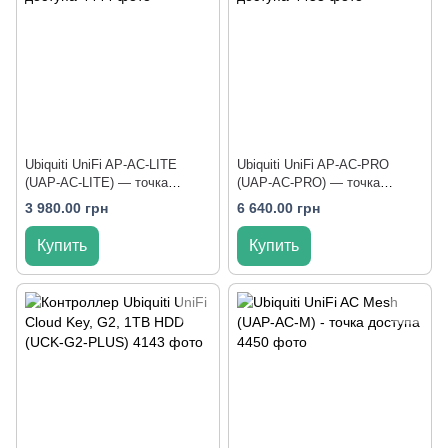
Ubiquiti UniFi AP-AC-LITE
Ubiquiti UniFi AP-AC-PRO
(UAP-AC-LITE) — точка
(UAP-AC-PRO) — точка
доступа
доступа
3 980.00 грн
6 640.00 грн
Купить
Купить