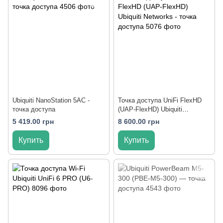
Ubiquiti NanoStation 5AC -
Точка доступа UniFi FlexHD
точка доступа
(UAP-FlexHD) Ubiquiti
Networks - точка доступа
5 419.00 грн
8 600.00 грн
Купить
Купить