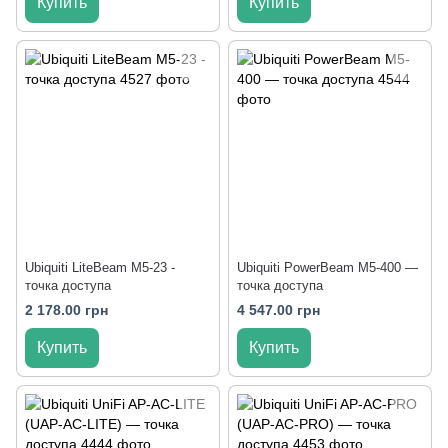
Купить
Купить
Ubiquiti LiteBeam M5-23 -
Ubiquiti PowerBeam M5-400 —
точка доступа
точка доступа
2 178.00 грн
4 547.00 грн
Купить
Купить