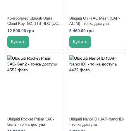
Контроллер Ubiquiti UniFi
Ubiquiti UniFi AC Mesh (UAP-
Cloud Key, G2, 1TB HDD (UCK-
AC-M) - точка доступа
G2-PLUS)
12 500.00 грн
5 460.00 грн
Купить
Купить
Ubiquiti Rocket Prism 5AC-
Ubiquiti NanoHD (UAP-NanoHD)
Gen2 - точка доступа
- точка доступа