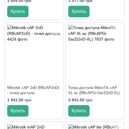
3 854.00 грн
1 577.00 грн
Купить
Купить
Mikrotik cAP 2nD (RBcAP2nD)
Точка доступа MikroTik cAP
- точка доступа
XL ac (RBcAPGi-5acD2nD-XL)
1 941.00 грн
3 841.00 грн
Купить
Купить