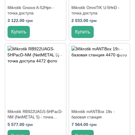
Mikrotik Groove A-52Hpn -
Mikrotik OmniTIK U-5HnD -
точка доступа
точка доступа
3 122.00 грн
2 033.00 грн
Купить
Купить
Mikrotik RB922UAGS-5HPacD-
Mikrotik mANTBox 19s -
NM (NetMETAL 5) - точка
базовая станция
доступа
5 577.00 грн
7 564.00 грн