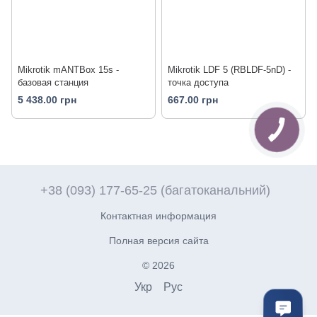
Mikrotik mANTBox 15s -
Mikrotik LDF 5 (RBLDF-5nD) -
базовая станция
точка доступа
5 438.00 грн
667.00 грн
+38 (093) 177-65-25 (багатоканальний)
Контактная информация
Полная версия сайта
© 2026
Укр
Рус