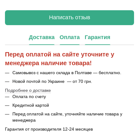
Написать отзыв
Доставка
Оплата
Гарантия
Перед оплатой на сайте уточните у
менеджера наличие товара!
Самовывоз с нашего склада в Полтаве — бесплатно.
Новой почтой по Украине — от 70 грн.
Подробнее о доставке
Оплата по счету
Кредитной картой
Перед оплатой на сайте, уточняйте наличие товара у
менеджера
Гарантия от производителя 12-24 месяцев