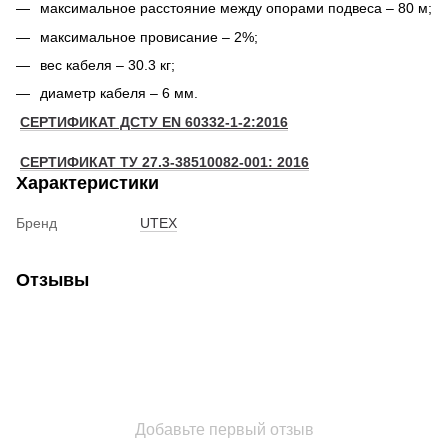
максимальное расстояние между опорами подвеса – 80 м;
максимальное провисание – 2%;
вес кабеля – 30.3 кг;
диаметр кабеля – 6 мм.
СЕРТИФИКАТ ДСТУ EN 60332-1-2:2016
СЕРТИФИКАТ ТУ 27.3-38510082-001: 2016
Характеристики
Бренд
UTEX
Отзывы
Добавьте первый отзыв