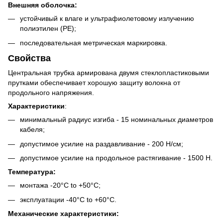
Внешняя оболочка:
устойчивый к влаге и ультрафиолетовому излучению
полиэтилен (PE);
последовательная метрическая маркировка.
Свойства
Центральная трубка армирована двумя стеклопластиковыми
прутками обеспечивает хорошую защиту волокна от
продольного напряжения.
Характеристики
:
минимальный радиус изгиба - 15 номинальных диаметров
кабеля;
допустимое усилие на раздавливание - 200 Н/см;
допустимое усилие на продольное растягивание - 1500 H.
Температура:
монтажа -20°C to +50°C;
эксплуатации -40°C to +60°C.
Механические характеристики: