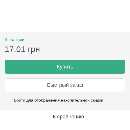
В наличии
17.01 грн
Купить
Быстрый заказ
Войти
для отображения накопительной скидки
%
К сравнению