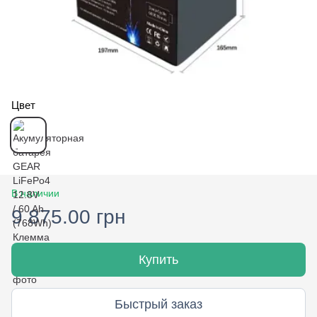
Цвет
В наличии
9 875.00 грн
Купить
Быстрый заказ