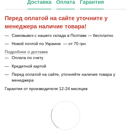
Доставка
Оплата
Гарантия
Перед оплатой на сайте уточните у
менеджера наличие товара!
Самовывоз с нашего склада в Полтаве — бесплатно.
Новой почтой по Украине — от 70 грн.
Подробнее о доставке
Оплата по счету
Кредитной картой
Перед оплатой на сайте, уточняйте наличие товара у
менеджера
Гарантия от производителя 12-24 месяцев