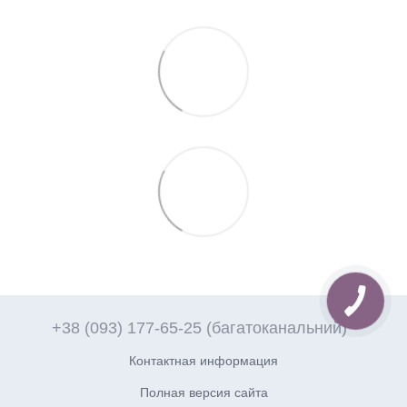
+38 (093) 177-65-25 (багатоканальний)
Контактная информация
Полная версия сайта