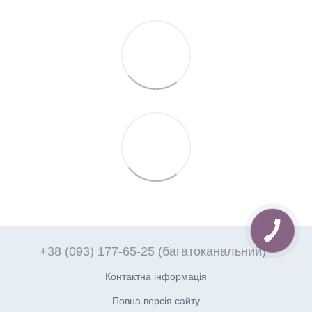
+38 (093) 177-65-25 (багатоканальний)
Контактна інформація
Повна версія сайту