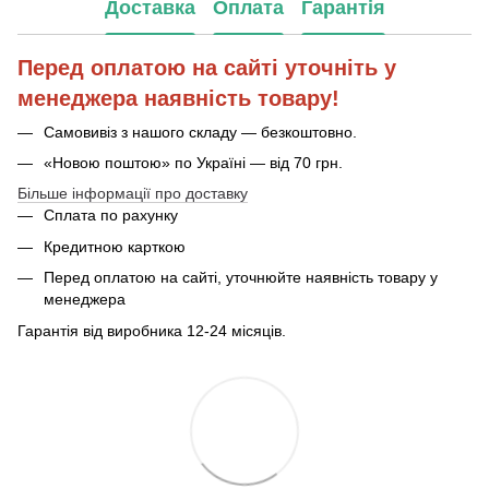
Доставка
Оплата
Гарантія
Перед оплатою на сайті уточніть у
менеджера наявність товару!
Самовивіз з нашого складу — безкоштовно.
«Новою поштою» по Україні — від 70 грн.
Більше інформації про доставку
Сплата по рахунку
Кредитною карткою
Перед оплатою на сайті, уточнюйте наявність товару у
менеджера
Гарантія від виробника 12-24 місяців.