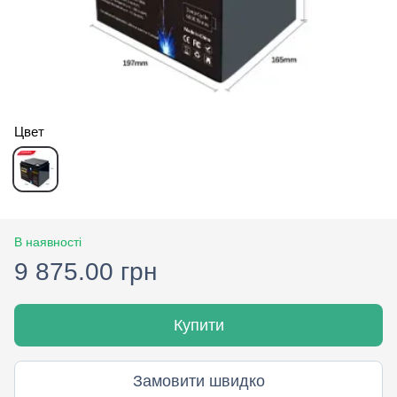
Цвет
В наявності
9 875.00 грн
Купити
Замовити швидко