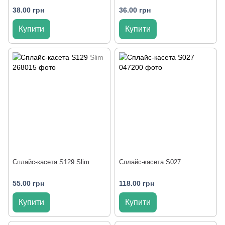
38.00 грн
36.00 грн
Купити
Купити
Сплайс-касета S129 Slim
Сплайс-касета S027
55.00 грн
118.00 грн
Купити
Купити