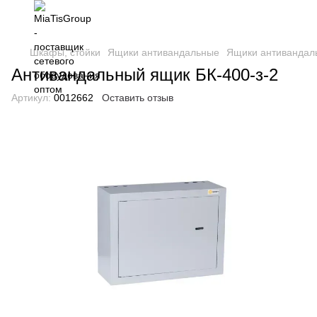
Шкафы, стойки
Ящики антивандальные
Ящики антивандал
Антивандальный ящик БК-400-з-2
Артикул:
0012662
Оставить отзыв