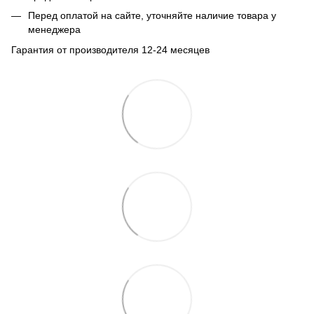
Перед оплатой на сайте, уточняйте наличие товара у
менеджера
Гарантия от производителя 12-24 месяцев