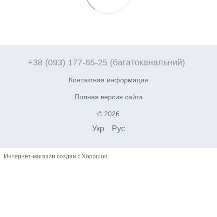
+38 (093) 177-65-25 (багатоканальний)
Контактная информация
Полная версия сайта
© 2026
Укр
Рус
Интернет-магазин создан с Хорошоп