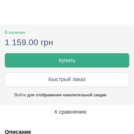
В наличии
1 159.00 грн
Купить
Быстрый заказ
Войти
для отображения накопительной скидки
%
К сравнению
Описание