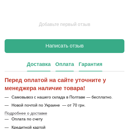
Добавьте первый отзыв
Написать отзыв
Доставка
Оплата
Гарантия
Перед оплатой на сайте уточните у
менеджера наличие товара!
Самовывоз с нашего склада в Полтаве — бесплатно.
Новой почтой по Украине — от 70 грн.
Подробнее о доставке
Оплата по счету
Кредитной картой