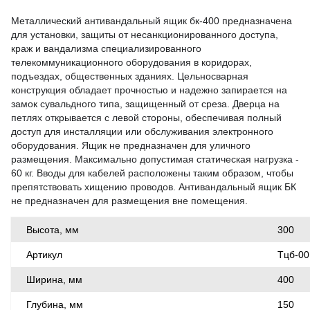
Металлический антивандальный ящик бк-400 предназначена
для установки, защиты от несанкционированного доступа,
краж и вандализма специализированного
телекоммуникационного оборудования в коридорах,
подъездах, общественных зданиях. Цельносварная
конструкция обладает прочностью и надежно запирается на
замок сувальдного типа, защищенный от среза. Дверца на
петлях открывается с левой стороны, обеспечивая полный
доступ для инсталляции или обслуживания электронного
оборудования. Ящик не предназначен для уличного
размещения. Максимально допустимая статическая нагрузка -
60 кг. Вводы для кабелей расположены таким образом, чтобы
препятствовать хищению проводов. Антивандальный ящик БК
не предназначен для размещения вне помещения.
Высота, мм
300
Артикул
Тцб-00
Ширина, мм
400
Глубина, мм
150