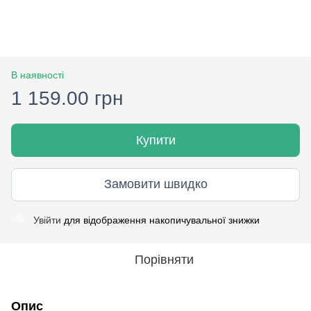
В наявності
1 159.00 грн
Купити
Замовити швидко
Увійти
для відображення накопичувальної знижки
%
Порівняти
Опис