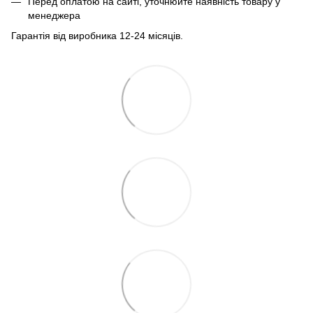
Перед оплатою на сайті, уточнюйте наявність товару у
менеджера
Гарантія від виробника 12-24 місяців.