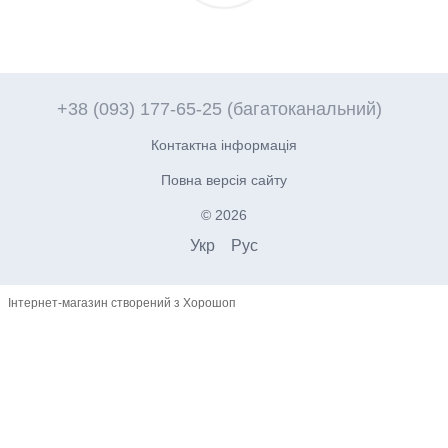
+38 (093) 177-65-25 (багатоканальний)
Контактна інформація
Повна версія сайту
© 2026
Укр
Рус
Інтернет-магазин створений з Хорошоп