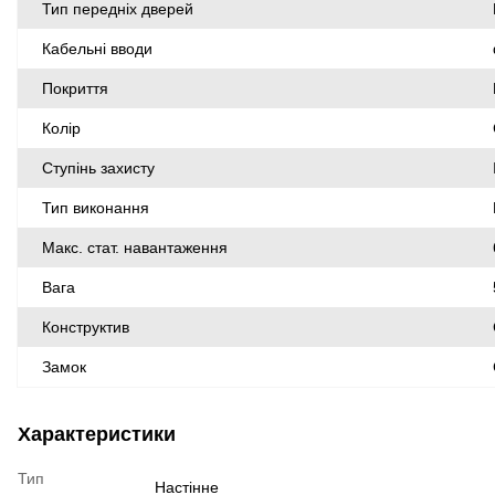
Тип передніх дверей
Кабельні вводи
Покриття
Колір
Ступінь захисту
Тип виконання
Макс. стат. навантаження
Вага
Конструктив
Замок
Характеристики
Тип
Настінне