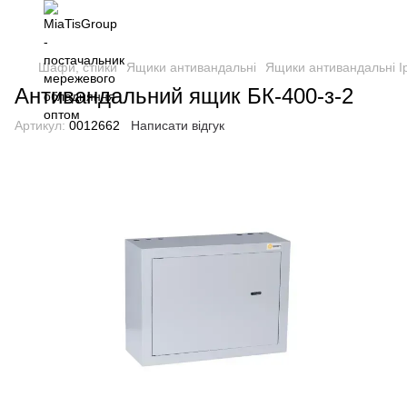
Шафи, стійки
Ящики антивандальні
Ящики антивандальні 
Антивандальний ящик БК-400-з-2
Артикул:
0012662
Написати відгук