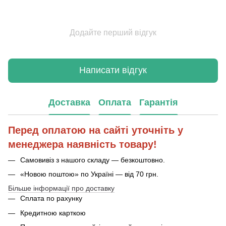
Додайте перший відгук
Написати відгук
Доставка
Оплата
Гарантія
Перед оплатою на сайті уточніть у
менеджера наявність товару!
Самовивіз з нашого складу — безкоштовно.
«Новою поштою» по Україні — від 70 грн.
Більше інформації про доставку
Сплата по рахунку
Кредитною карткою