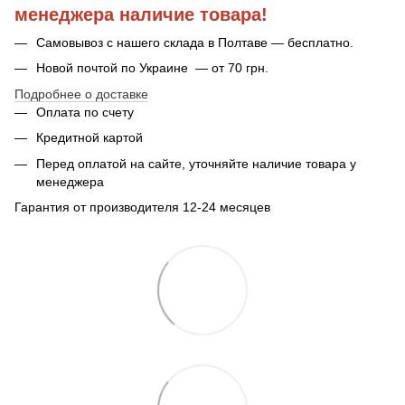
менеджера наличие товара!
Самовывоз с нашего склада в Полтаве — бесплатно.
Новой почтой по Украине — от 70 грн.
Подробнее о доставке
Оплата по счету
Кредитной картой
Перед оплатой на сайте, уточняйте наличие товара у
менеджера
Гарантия от производителя 12-24 месяцев