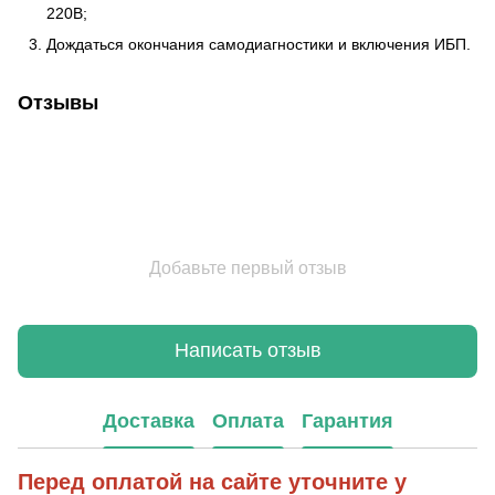
220В;
Дождаться окончания самодиагностики и включения ИБП.
Отзывы
Добавьте первый отзыв
Написать отзыв
Доставка
Оплата
Гарантия
Перед оплатой на сайте уточните у