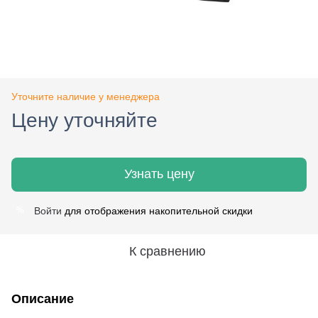
Уточните наличие у менеджера
Цену уточняйте
Узнать цену
Войти
для отображения накопительной скидки
%
К сравнению
Описание