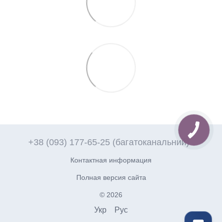
+38 (093) 177-65-25 (багатоканальний)
Контактная информация
Полная версия сайта
© 2026
Укр
Рус