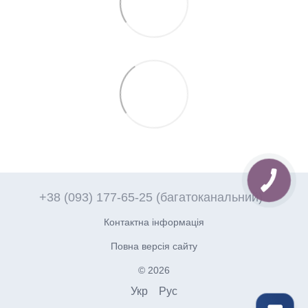
+38 (093) 177-65-25 (багатоканальний)
Контактна інформація
Повна версія сайту
© 2026
Укр
Рус