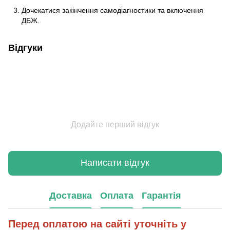
Дочекатися закінчення самодіагностики та включення
ДБЖ.
Відгуки
Додайте перший відгук
Написати відгук
Доставка
Оплата
Гарантія
Перед оплатою на сайті уточніть у