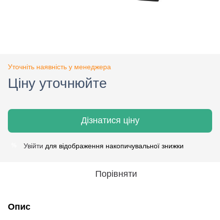
Уточніть наявність у менеджера
Ціну уточнюйте
Дізнатися ціну
Увійти
для відображення накопичувальної знижки
%
Порівняти
Опис