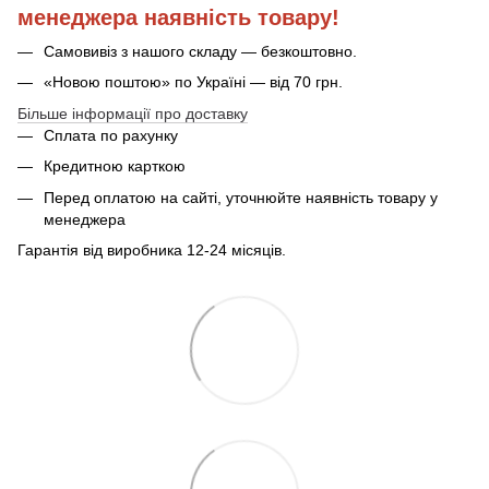
менеджера наявність товару!
Самовивіз з нашого складу — безкоштовно.
«Новою поштою» по Україні — від 70 грн.
Більше інформації про доставку
Сплата по рахунку
Кредитною карткою
Перед оплатою на сайті, уточнюйте наявність товару у
менеджера
Гарантія від виробника 12-24 місяців.