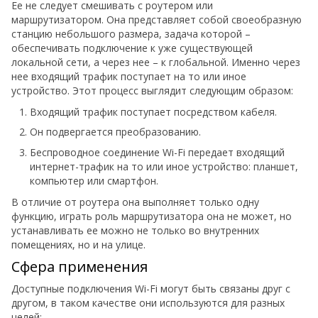
Ее не следует смешивать с роутером или
маршрутизатором. Она представляет собой своеобразную
станцию небольшого размера, задача которой –
обеспечивать подключение к уже существующей
локальной сети, а через нее – к глобальной. Именно через
нее входящий трафик поступает на то или иное
устройство. Этот процесс выглядит следующим образом:
Входящий трафик поступает посредством кабеля.
Он подвергается преобразованию.
Беспроводное соединение Wi-Fi передает входящий
интернет-трафик на то или иное устройство: планшет,
компьютер или смартфон.
В отличие от роутера она выполняет только одну
функцию, играть роль маршрутизатора она не может, но
устанавливать ее можно не только во внутренних
помещениях, но и на улице.
Сфера применения
Доступные подключения Wi-Fi могут быть связаны друг с
другом, в таком качестве они используются для разных
целей: