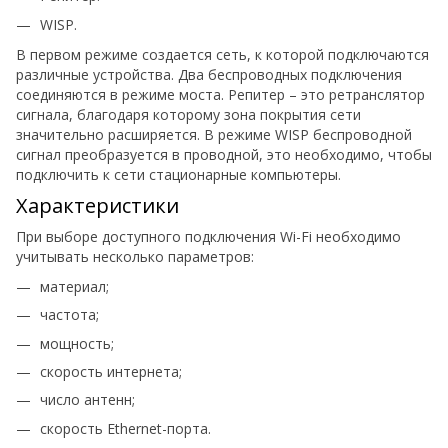
WISP.
В первом режиме создается сеть, к которой подключаются
различные устройства. Два беспроводных подключения
соединяются в режиме моста. Репитер – это ретранслятор
сигнала, благодаря которому зона покрытия сети
значительно расширяется. В режиме WISP беспроводной
сигнал преобразуется в проводной, это необходимо, чтобы
подключить к сети стационарные компьютеры.
Характеристики
При выборе доступного подключения Wi-Fi необходимо
учитывать несколько параметров:
материал;
частота;
мощность;
скорость интернета;
число антенн;
скорость Ethernet-порта.