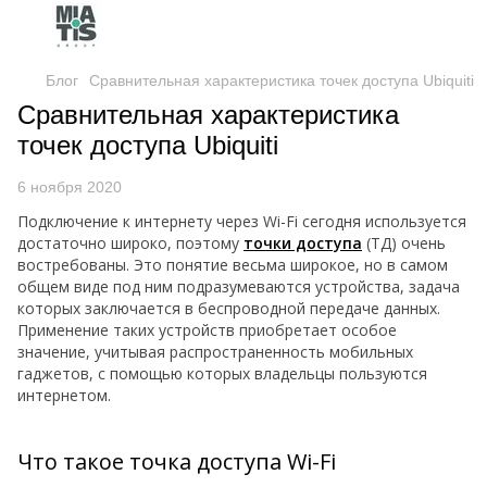
Блог
Сравнительная характеристика точек доступа Ubiquiti
Сравнительная характеристика
точек доступа Ubiquiti
6 ноября 2020
Подключение к интернету через Wi-Fi сегодня используется
достаточно широко, поэтому
точки доступа
(ТД) очень
востребованы. Это понятие весьма широкое, но в самом
общем виде под ним подразумеваются устройства, задача
которых заключается в беспроводной передаче данных.
Применение таких устройств приобретает особое
значение, учитывая распространенность мобильных
гаджетов, с помощью которых владельцы пользуются
интернетом.
Что такое точка доступа Wi-Fi