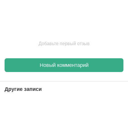
Добавьте первый отзыв
Новый комментарий
Другие записи