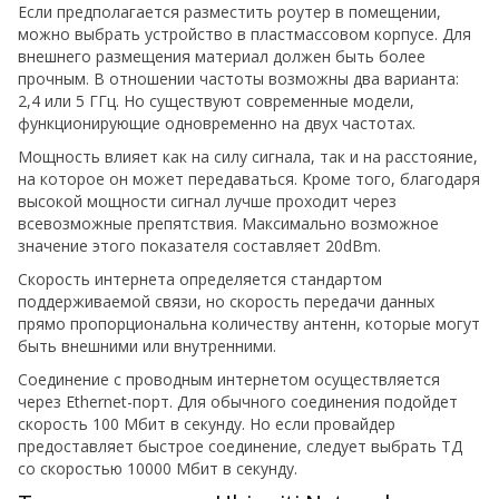
Если предполагается разместить роутер в помещении,
можно выбрать устройство в пластмассовом корпусе. Для
внешнего размещения материал должен быть более
прочным. В отношении частоты возможны два варианта:
2,4 или 5 ГГц. Но существуют современные модели,
функционирующие одновременно на двух частотах.
Мощность влияет как на силу сигнала, так и на расстояние,
на которое он может передаваться. Кроме того, благодаря
высокой мощности сигнал лучше проходит через
всевозможные препятствия. Максимально возможное
значение этого показателя составляет 20dBm.
Скорость интернета определяется стандартом
поддерживаемой связи, но скорость передачи данных
прямо пропорциональна количеству антенн, которые могут
быть внешними или внутренними.
Соединение с проводным интернетом осуществляется
через Ethernet-порт. Для обычного соединения подойдет
скорость 100 Мбит в секунду. Но если провайдер
предоставляет быстрое соединение, следует выбрать ТД
со скоростью 10000 Мбит в секунду.