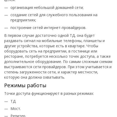
организация небольшой домашней сети;
создание сетей для служебного пользования на
предприятиях;
построение сетей интернет-провайдеров.
В первом случае достаточно одной ТД, она будет
раздавать сигнал на мобильные телефоны, планшеты и
другие устройства, которые есть в квартире. Чтобы
оборудовать сеть на предприятии, в гостинице или
ресторане, потребуется несколько точек доступа, а также
дополнительное оборудование. По самым сложным схемам
выстраиваются сети провайдеров. При этом учитывается и
степень загруженности сети, и характер местности,
которую она должна охватывать.
Режимы работы
Точки доступа функционируют в разных режимах:
ТД.
Мост.
Репитер.