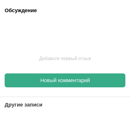
Обсуждение
Добавьте первый отзыв
Новый комментарий
Другие записи