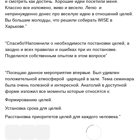
и смотреть как достичь. Хорошие идеи посетили меня.
Классно все изложено, живо и весело. Легко и
непринужденно донес про веселую идею в отношений целей.
Вы большие молодцы, что решили собирать WISE в
Харькове.”
“Спасибо!Напомнили о необходимости постановки целей, а
заодно и всех правилах и ошибках при их постановке.
Поделился собственным опытом в этом вопросе”
“Посещаю данное мероприятие впервые. Был удивлен
положительной атмосферой царящей в зале. Тема семинара
была очень полезной и интересной. Анатолий в доступной
форме изложил все моменты которые относятся к:
Формированию целей.
Установка срока для целей.
Расстановка приоритетов целей для каждого человека.”