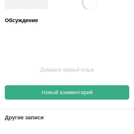
Обсуждение
Добавьте первый отзыв
Новый комментарий
Другие записи