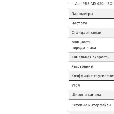
Для PBE-M5-620 - ISO
Параметры
Частота
Стандарт связи
Мощность
передатчика
Канальная скорость
Расстояние
Коэффициент усилени
Угол
Ширина канала
Сетевые интерфейсы