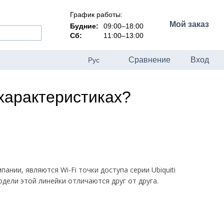
График работы:
Мой заказ
Будние:
09:00–18:00
Сб:
11:00–13:00
Сравнение
Вход
Рус
 характеристиках?
ании, являются Wi-Fi точки доступа серии Ubiquiti
дели этой линейки отличаются друг от друга.