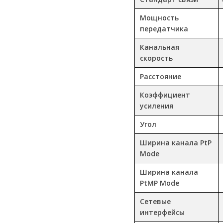
Мощность
передатчика
Канальная
скорость
Расстояние
Коэффициент
усиления
Угол
Ширина канала PtP
Mode
Ширина канала
PtMP Mode
Сетевые
интерфейсы