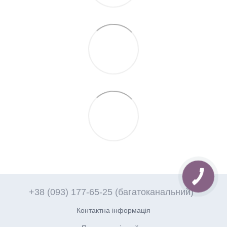
+38 (093) 177-65-25 (багатоканальний)
Контактна інформація