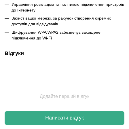
Управління розкладом та політикою підключення пристроїв
до Інтернету
Захист вашої мережі, за рахунок створення окремих
доступів для відвідувачів
Шифрування WPA/WPA2 забезпечує захищене
підключення до Wi-Fi
Відгуки
Додайте перший відгук
Написати відгук