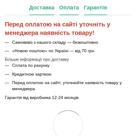
Доставка
Оплата
Гарантія
Перед оплатою на сайті уточніть у
менеджера наявність товару!
Самовивіз з нашого складу — безкоштовно.
«Новою поштою» по Україні — від 70 грн.
Більше інформації про доставку
Сплата по рахунку
Кредитною карткою
Перед оплатою на сайті, уточнюйте наявність товару у
менеджера
Гарантія від виробника 12-24 місяців.