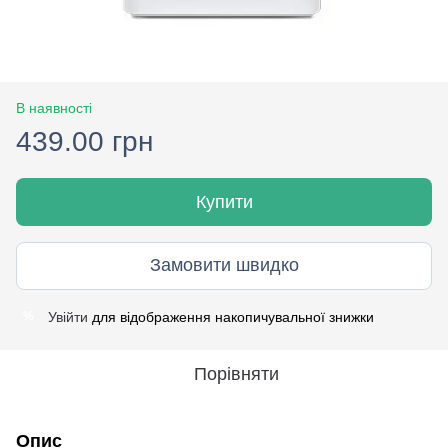
В наявності
439.00 грн
Купити
Замовити швидко
Увійти
для відображення накопичувальної знижки
%
Порівняти
Опис