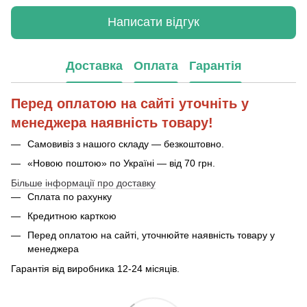
Написати відгук
Доставка
Оплата
Гарантія
Перед оплатою на сайті уточніть у
менеджера наявність товару!
Самовивіз з нашого складу — безкоштовно.
«Новою поштою» по Україні — від 70 грн.
Більше інформації про доставку
Сплата по рахунку
Кредитною карткою
Перед оплатою на сайті, уточнюйте наявність товару у
менеджера
Гарантія від виробника 12-24 місяців.