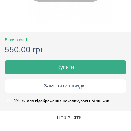
В наявності
550.00 грн
Купити
Замовити швидко
Увійти
для відображення накопичувальної знижки
%
Порівняти