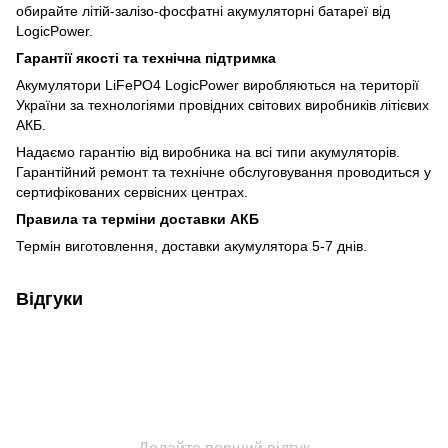
обирайте літій-залізо-фосфатні акумуляторні батареї від
LogicPower.
Гарантії якості та технічна підтримка
Акумулятори LiFePO4 LogicPower виробляються на території
України за технологіями провідних світових виробників літієвих
АКБ.
Надаємо гарантію від виробника на всі типи акумуляторів.
Гарантійний ремонт та технічне обслуговування проводиться у
сертифікованих сервісних центрах.
Правила та терміни доставки АКБ
Термін виготовлення, доставки акумулятора 5-7 днів.
Відгуки