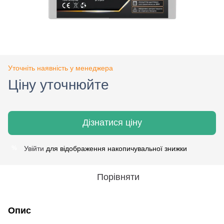
Уточніть наявність у менеджера
Ціну уточнюйте
Дізнатися ціну
Увійти
для відображення накопичувальної знижки
%
Порівняти
Опис