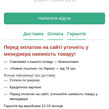
Додайте перший відгук
Написати відгук
Доставка
Оплата
Гарантія
Перед оплатою на сайті уточніть у
менеджера наявність товару!
Самовивіз з нашого складу — безкоштовно.
«Новою поштою» по Україні — від 70 грн.
Більше інформації про доставку
Сплата по рахунку
Кредитною карткою
Перед оплатою на сайті, уточнюйте наявність товару у
менеджера
Гарантія від виробника 12-24 місяців.