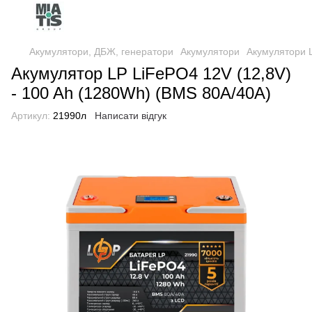
Акумулятори, ДБЖ, генератори
Акумулятори
Акумулятори 
Акумулятор LP LiFePO4 12V (12,8V)
- 100 Ah (1280Wh) (BMS 80A/40А)
Артикул:
21990л
Написати відгук