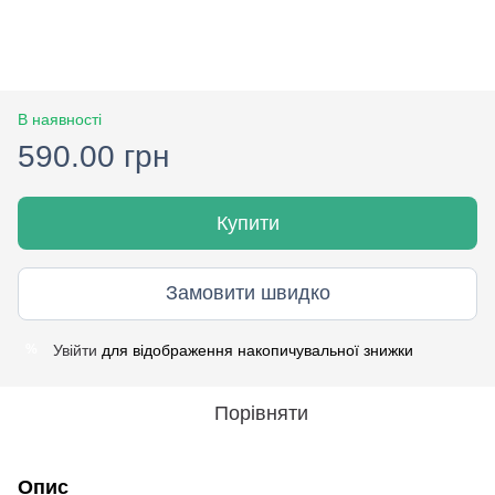
В наявності
590.00 грн
Купити
Замовити швидко
Увійти
для відображення накопичувальної знижки
%
Порівняти
Опис