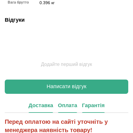
Вага брутто
0.396 кг
Відгуки
Додайте перший відгук
Написати відгук
Доставка
Оплата
Гарантія
Перед оплатою на сайті уточніть у
менеджера наявність товару!