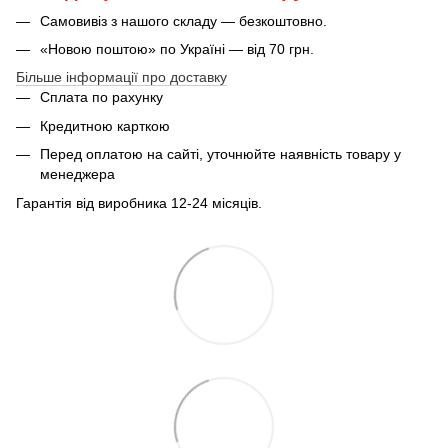
Самовивіз з нашого складу — безкоштовно.
«Новою поштою» по Україні — від 70 грн.
Більше інформації про доставку
Сплата по рахунку
Кредитною карткою
Перед оплатою на сайті, уточнюйте наявність товару у
менеджера
Гарантія від виробника 12-24 місяців.